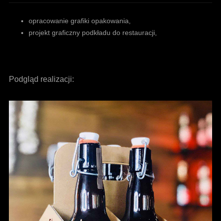
opracowanie grafiki opakowania,
projekt graficzny podkładu do restauracji,
Podgląd realizacji: