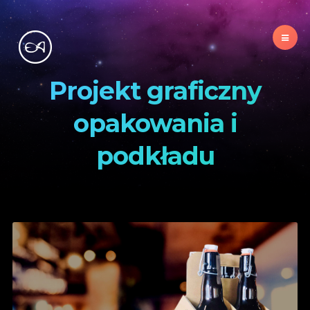
Projekt graficzny
opakowania i
podkładu