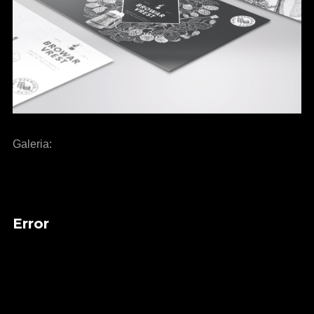
Galeria:
Error