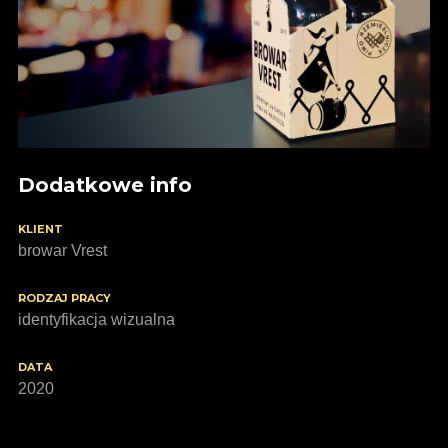
Dodatkowe info
KLIENT
browar Vrest
RODZAJ PRACY
identyfikacja wizualna
DATA
2020