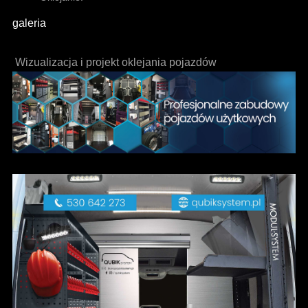
galeria
Wizualizacja i projekt oklejania pojazdów