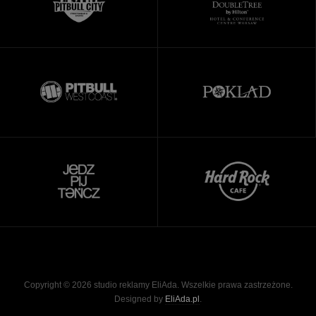
Copyright © 2026 studio reklamy EliAda. Wszelkie prawa zastrzeżone.
Designed by
EliAda.pl
.