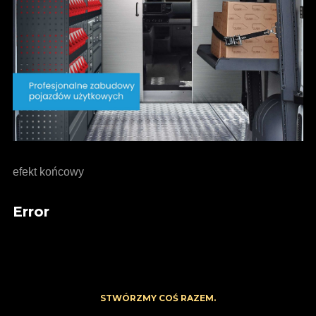
efekt końcowy
Error
STWÓRZMY COŚ RAZEM.