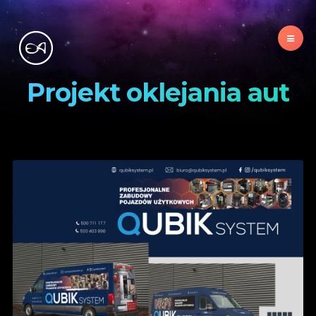
Projekt oklejania aut