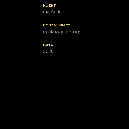
KLIENT
matAndi.
RODZAJ PRACY
opakowanie kawy
DATA
2020