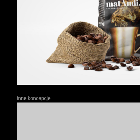
inne koncepcje