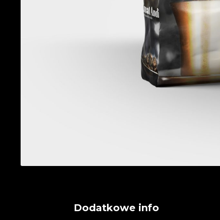
Dodatkowe info