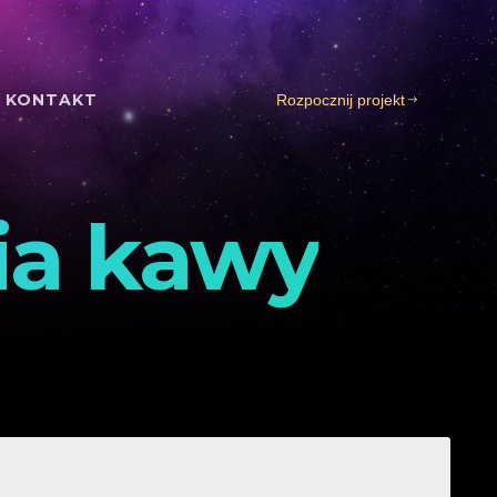
KONTAKT
Rozpocznij projekt
ia kawy