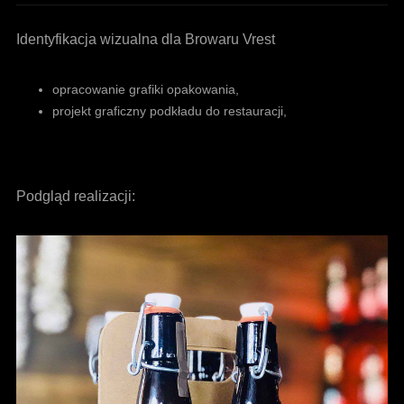
Identyfikacja wizualna dla Browaru Vrest
opracowanie grafiki opakowania,
projekt graficzny podkładu do restauracji,
Podgląd realizacji: