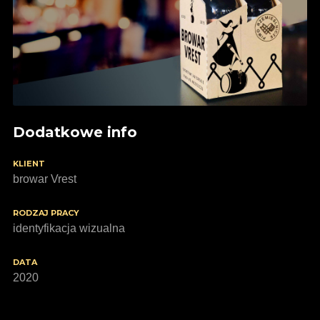
Dodatkowe info
KLIENT
browar Vrest
RODZAJ PRACY
identyfikacja wizualna
DATA
2020