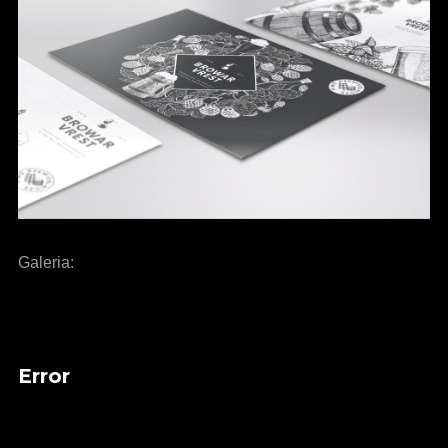
Galeria:
Error