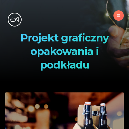
Projekt graficzny
opakowania i
podkładu