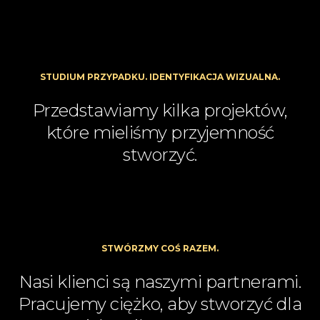
STUDIUM PRZYPADKU. IDENTYFIKACJA WIZUALNA.
Przedstawiamy kilka projektów,
które mieliśmy przyjemność
stworzyć.
STWÓRZMY COŚ RAZEM.
Nasi klienci są naszymi partnerami.
Pracujemy ciężko, aby stworzyć dla